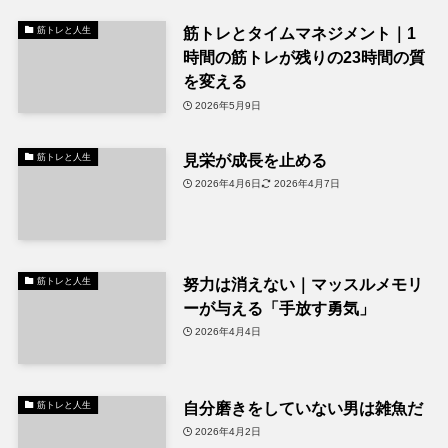
筋トレとタイムマネジメント｜1
筋トレと人生
時間の筋トレが残りの23時間の質
を変える
2026年5月9日
見栄が成長を止める
筋トレと人生
2026年4月6日
2026年4月7日
努力は消えない｜マッスルメモリ
筋トレと人生
ーが与える「手放す勇気」
2026年4月4日
自分磨きをしていない男は雑魚だ
筋トレと人生
2026年4月2日