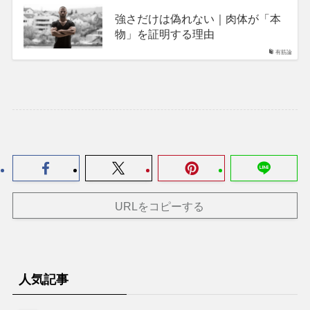
強さだけは偽れない｜肉体が「本
物」を証明する理由
有筋論
URLをコピーする
人気記事