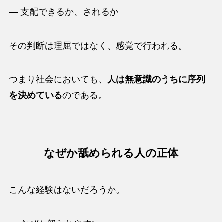
― 支配できるか、されるか
その判断は理屈ではなく、感覚で行われる。
つまり社会においても、
人は無意識のうちに序列
を決めている
のである。
なぜか舐められる人の正体
こんな経験はないだろうか。