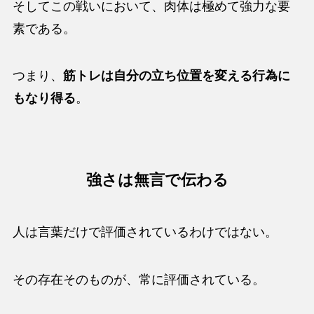
そしてこの戦いにおいて、肉体は極めて強力な要
素である。
つまり、
筋トレは自分の立ち位置を変える行為に
もなり得る
。
強さは無言で伝わる
人は言葉だけで評価されているわけではない。
その存在そのものが、常に評価されている。