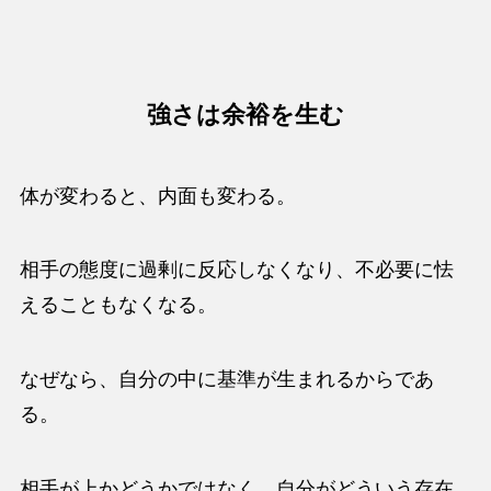
強さは余裕を生む
体が変わると、内面も変わる。
相手の態度に過剰に反応しなくなり、不必要に怯
えることもなくなる。
なぜなら、自分の中に基準が生まれるからであ
る。
相手が上かどうかではなく、自分がどういう存在