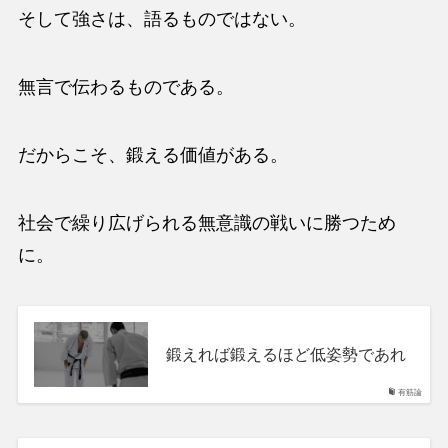
そして強さは、語るものではない。
無言で伝わるものである。
だからこそ、鍛える価値がある。
社会で繰り広げられる無意識の戦いに勝つため
に。
鍛えれば鍛えるほど低姿勢であれ
有筋論