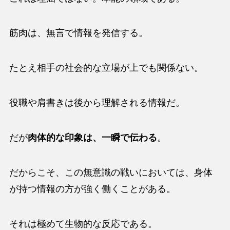
筋肉は、無言で情報を発信する。
たとえ相手の社会的な立場が上でも関係ない。
役職や肩書きは後から理解される情報だ。
だが
肉体的な印象は、一瞬で伝わる
。
だからこそ、この無意識の戦いにおいては、身体
が持つ情報の方が強く働くことがある。
それは極めて生物的な反応である。