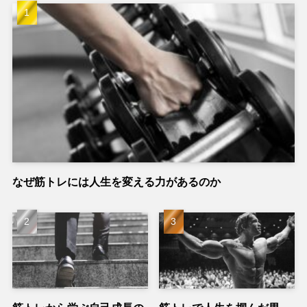
なぜ筋トレには人生を変える力があるのか