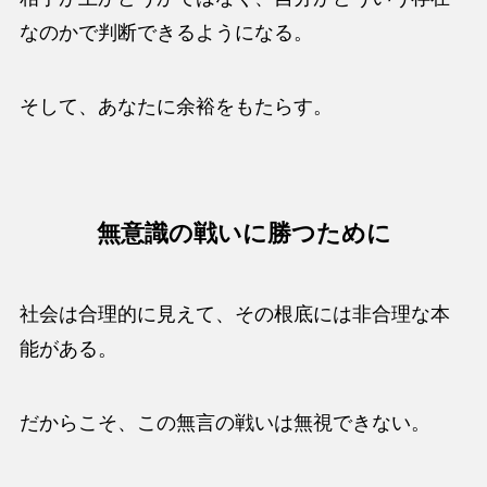
なのかで判断できるようになる。
そして、あなたに余裕をもたらす。
無意識の戦いに勝つために
社会は合理的に見えて、その根底には非合理な本
能がある。
だからこそ、この無言の戦いは無視できない。